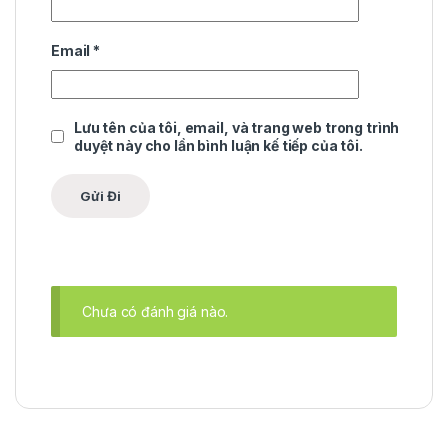
Email
*
Lưu tên của tôi, email, và trang web trong trình
duyệt này cho lần bình luận kế tiếp của tôi.
Chưa có đánh giá nào.