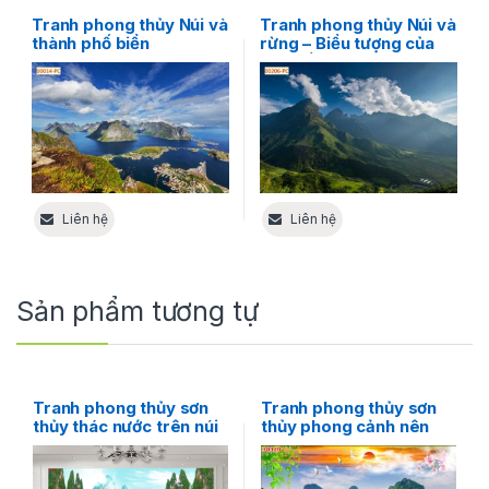
Tranh phong thủy Núi và
Tranh phong thủy Núi và
thành phố biển
rừng – Biểu tượng của
sức sống và sự trường
tồn
Liên hệ
Liên hệ
Sản phẩm tương tự
Tranh phong thủy sơn
Tranh phong thủy sơn
thủy thác nước trên núi
thủy phong cảnh nên
thơ