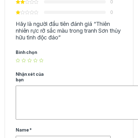
0
0
Hãy là người đầu tiên đánh giá “Thiên
nhiên rực rỡ sắc màu trong tranh Sơn thủy
hữu tình độc đáo”
Bình chọn
Nhận xét của
bạn
Name
*