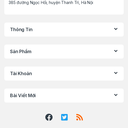
385 đường Ngọc Hồi, huyện Thanh Trì, Hà Nội
Thông Tin
Sản Phẩm
Tài Khoản
Bài Viết Mới