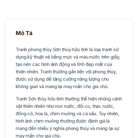
Mô Tả
Tranh phong thủy Sơn thủy hữu tình là loại tranh sử
dụng kỹ thuật vẽ bằng mực và màu nước trên giấy,
tạo nên các hình ảnh động và tĩnh đẹp mắt của
thiên nhiên. Tranh thường gắn liền với phong thủy,
được sử dụng để tăng cường năng lượng cho
không gian và mang lại may mắn cho gia chủ.
Tranh Sơn thủy hữu tình thường thể hiện những cảnh
vật thiên nhiên như non nước, đồi co, thác nước,
đồng cỏ, hoa lá, chim muông và cá sấu. Tuy nhiên,
hình ảnh chim muông thường được đánh giá là
mang đến nhiều ý nghĩa phong thủy và mang lại sự
may mắn cho gia chủ.