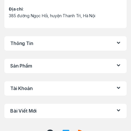
Địa chỉ
:
385 đường Ngọc Hồi, huyện Thanh Trì, Hà Nội
Thông Tin
Sản Phẩm
Tài Khoản
Bài Viết Mới