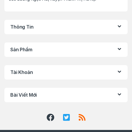
Thông Tin
Sản Phẩm
Tài Khoản
Bài Viết Mới