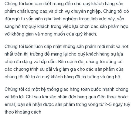
Chúng tôi luôn cam kết mang đến cho quý khách hàng sản
phẩm chất lượng cao và dịch vụ chuyên nghiệp. Chúng tôi có
đội ngũ tư vấn viên giàu kinh nghiệm trong lĩnh vực này, sẵn
sàng hỗ trợ quý khách trong việc lựa chọn các sản phẩm hợp
với không gian và mong muốn của quý khách.
Chúng tôi luôn luôn cập nhật những sản phẩm mới nhất và hot
nhất trên thị trường để mang lại cho quý khách hàng sự lựa
chọn đa dạng và hấp dẫn. Bên cạnh đó, chúng tôi cũng có
các chương trình ưu đãi và giảm giá cho các sản phẩm của
chúng tôi để tri ân quý khách hàng đã tin tưởng và ủng hộ.
Chúng tôi có một hệ thống giao hàng toàn quốc nhanh chóng
và tiện lợi. Chỉ sau khi xác nhận đơn hàng qua điện thoại hoặc
email, bạn sẽ nhận được sản phẩm trong vòng từ 2-5 ngày tuỳ
theo khoảng cách