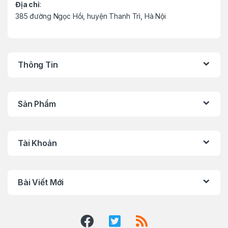
Địa chỉ
:
385 đường Ngọc Hồi, huyện Thanh Trì, Hà Nội
Thông Tin
Sản Phẩm
Tài Khoản
Bài Viết Mới