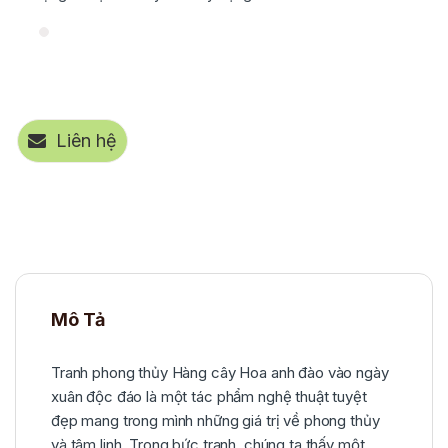
Liên hệ
Mô Tả
Tranh phong thủy Hàng cây Hoa anh đào vào ngày
xuân độc đáo là một tác phẩm nghệ thuật tuyệt
đẹp mang trong mình những giá trị về phong thủy
và tâm linh. Trong bức tranh, chúng ta thấy một