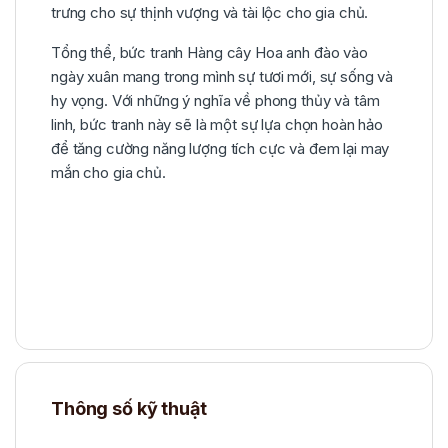
trưng cho sự thịnh vượng và tài lộc cho gia chủ.
Tổng thể, bức tranh Hàng cây Hoa anh đào vào
ngày xuân mang trong mình sự tươi mới, sự sống và
hy vọng. Với những ý nghĩa về phong thủy và tâm
linh, bức tranh này sẽ là một sự lựa chọn hoàn hảo
để tăng cường năng lượng tích cực và đem lại may
mắn cho gia chủ.
Thông số kỹ thuật