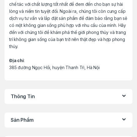
chế tác với chất lượng tốt nhất để đem đến cho bạn sự hài
lòng và niềm tin tuyệt đối. Ngoài ra, chúng tôi còn cung cấp
dịch vụ tư vấn và lắp đặt sản phẩm để đảm bảo rằng bạn sẽ
có một không gian sống phù hợp với nhu cầu của mình. Hãy
đến với chúng tôi để khám phá thế giới phong thủy và trang
trí không gian sống của bạn trở nên thật đẹp và hợp phong
thủy.
Địa chỉ
:
385 đường Ngọc Hồi, huyện Thanh Trì, Hà Nội
Thông Tin
Sản Phẩm