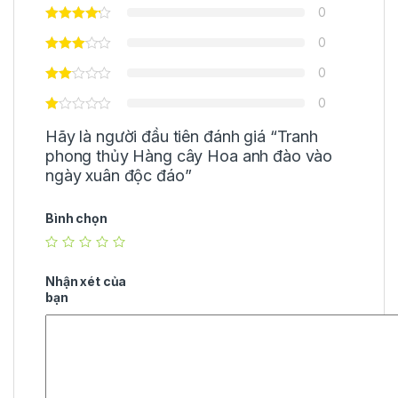
0
0
0
0
Hãy là người đầu tiên đánh giá “Tranh
phong thủy Hàng cây Hoa anh đào vào
ngày xuân độc đáo”
Bình chọn
Nhận xét của
bạn