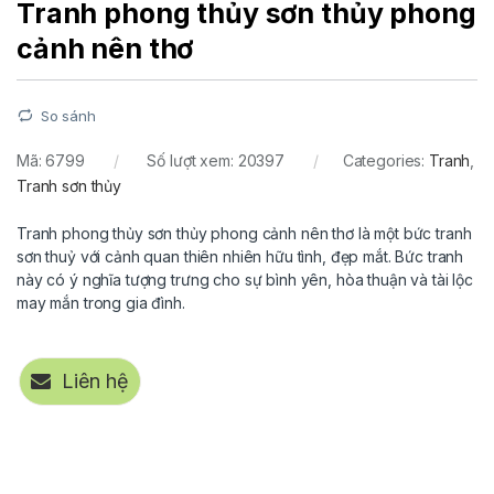
Tranh phong thủy sơn thủy phong
cảnh nên thơ
So sánh
Mã:
6799
Số lượt xem: 20397
Categories:
Tranh
,
Tranh sơn thủy
Tranh phong thủy sơn thủy phong cảnh nên thơ là một bức tranh
sơn thuỷ với cảnh quan thiên nhiên hữu tình, đẹp mắt. Bức tranh
này có ý nghĩa tượng trưng cho sự bình yên, hòa thuận và tài lộc
may mắn trong gia đình.
Liên hệ