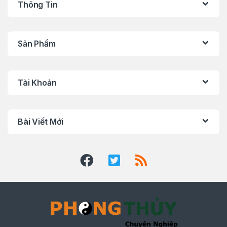
Thông Tin
Sản Phẩm
Tài Khoản
Bài Viết Mới