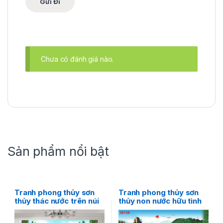
Chưa có đánh giá nào.
Sản phẩm nổi bật
Tranh phong thủy sơn
Tranh phong thủy sơn
thủy thác nước trên núi
thủy non nước hữu tình