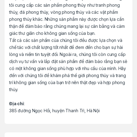
tôi cung cấp các sản phẩm phong thủy như tranh phong
l
thủy, đá phong thủy, vòng phong thủy và các vật phẩm
phong thủy khác. Những sản phẩm này được chọn lựa cẩn
thận để đảm bảo rằng chúng mang lại sự cân bằng và cảm
giác thư giãn cho không gian sống của bạn.
Tất cả các sản phẩm của chúng tôi đều được lựa chọn và
chế tác với chất lượng tốt nhất để đem đến cho bạn sự hài
lòng và niềm tin tuyệt đối. Ngoài ra, chúng tôi còn cung cấp
dịch vụ tư vấn và lắp đặt sản phẩm để đảm bảo rằng bạn sẽ
có một không gian sống phù hợp với nhu cầu của mình. Hãy
đến với chúng tôi để khám phá thế giới phong thủy và trang
trí không gian sống của bạn trở nên thật đẹp và hợp phong
thủy.
Địa chỉ
:
385 đường Ngọc Hồi, huyện Thanh Trì, Hà Nội