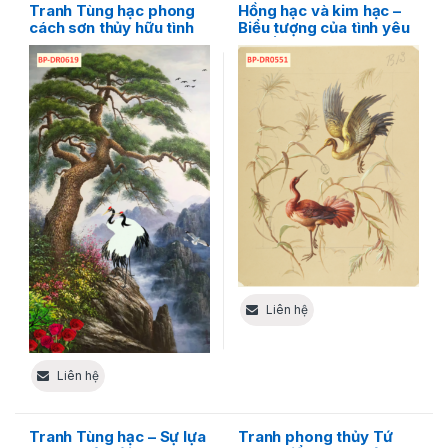
Tranh Tùng hạc phong
Hồng hạc và kim hạc –
cách sơn thủy hữu tình
Biểu tượng của tình yêu
độc đáo
và tiền bạc
Liên hệ
Liên hệ
Tranh Tùng hạc – Sự lựa
Tranh phong thủy Tứ