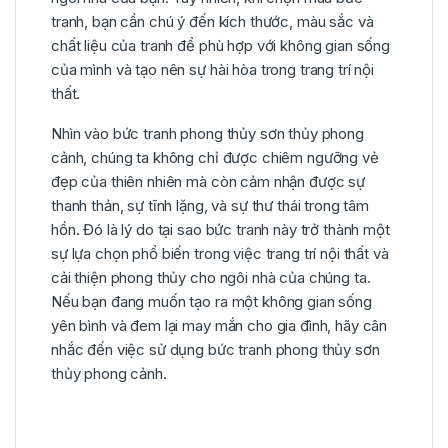
tranh, bạn cần chú ý đến kích thước, màu sắc và
chất liệu của tranh để phù hợp với không gian sống
của mình và tạo nên sự hài hòa trong trang trí nội
thất.
Nhìn vào bức tranh phong thủy sơn thủy phong
cảnh, chúng ta không chỉ được chiêm ngưỡng vẻ
đẹp của thiên nhiên mà còn cảm nhận được sự
thanh thản, sự tĩnh lặng, và sự thư thái trong tâm
hồn. Đó là lý do tại sao bức tranh này trở thành một
sự lựa chọn phổ biến trong việc trang trí nội thất và
cải thiện phong thủy cho ngôi nhà của chúng ta.
Nếu bạn đang muốn tạo ra một không gian sống
yên bình và đem lại may mắn cho gia đình, hãy cân
nhắc đến việc sử dụng bức tranh phong thủy sơn
thủy phong cảnh.