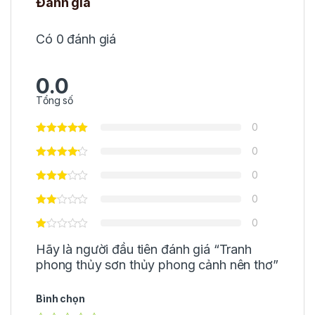
Đánh giá
Có 0 đánh giá
0.0
Tổng số
0
0
0
0
0
Hãy là người đầu tiên đánh giá “Tranh
phong thủy sơn thủy phong cảnh nên thơ”
Bình chọn