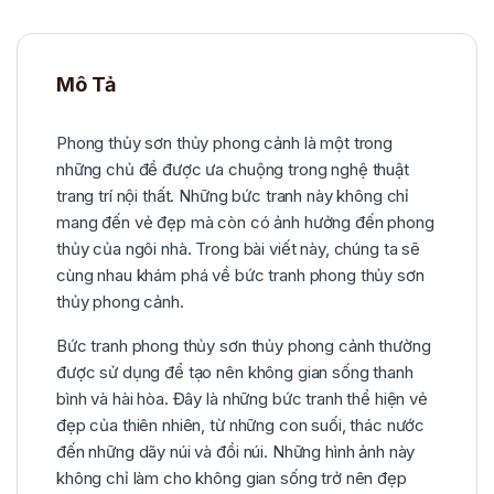
Mô Tả
Phong thủy sơn thủy phong cảnh là một trong
những chủ đề được ưa chuộng trong nghệ thuật
trang trí nội thất. Những bức tranh này không chỉ
mang đến vẻ đẹp mà còn có ảnh hưởng đến phong
thủy của ngôi nhà. Trong bài viết này, chúng ta sẽ
cùng nhau khám phá về bức tranh phong thủy sơn
thủy phong cảnh.
Bức tranh phong thủy sơn thủy phong cảnh thường
được sử dụng để tạo nên không gian sống thanh
bình và hài hòa. Đây là những bức tranh thể hiện vẻ
đẹp của thiên nhiên, từ những con suối, thác nước
đến những dãy núi và đồi núi. Những hình ảnh này
không chỉ làm cho không gian sống trở nên đẹp