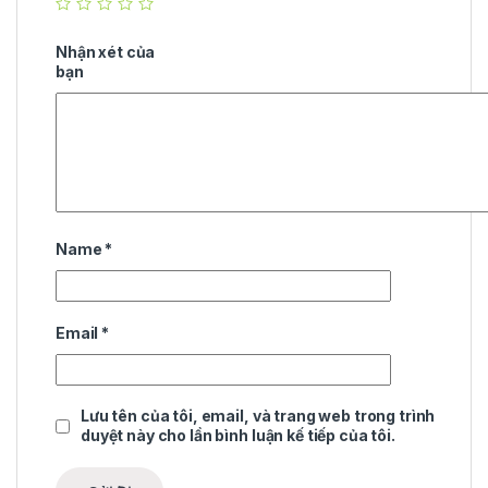
Nhận xét của
bạn
Name
*
Email
*
Lưu tên của tôi, email, và trang web trong trình
duyệt này cho lần bình luận kế tiếp của tôi.