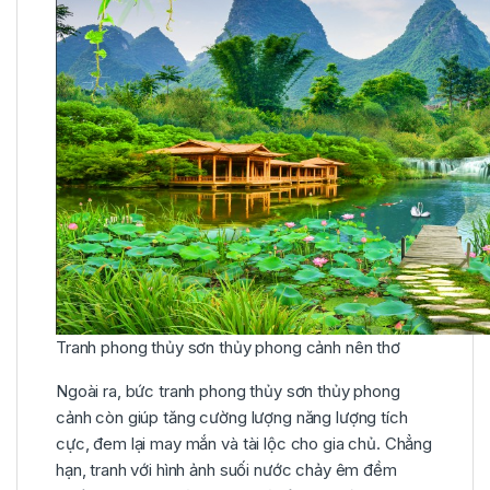
Tranh phong thủy sơn thủy phong cảnh nên thơ
Ngoài ra, bức tranh phong thủy sơn thủy phong
cảnh còn giúp tăng cường lượng năng lượng tích
cực, đem lại may mắn và tài lộc cho gia chủ. Chẳng
hạn, tranh với hình ảnh suối nước chảy êm đềm