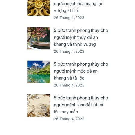
người mệnh hỏa mang lại
vượng khí tốt
26 Tháng 4, 2023
5 bức tranh phong thủy cho
người mệnh thủy để an
khang và thịnh vượng
26 Tháng 4, 2023
5 bức tranh phong thủy cho
người mệnh mộc để an
khang và tài lộc
26 Tháng 4, 2023
5 bức tranh phong thủy cho
người mệnh kim để hút tài
lộc may mắn
26 Tháng 4, 2023