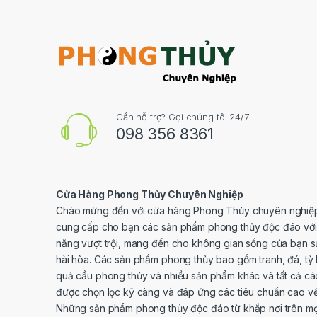
Cần hỗ trợ? Gọi chúng tôi 24/7!
098 356 8361
Cửa Hàng Phong Thủy Chuyên Nghiệp
Chào mừng đến với cửa hàng Phong Thủy chuyên nghiệp
cung cấp cho bạn các sản phẩm phong thủy độc đáo với
năng vượt trội, mang đến cho không gian sống của bạn 
hài hòa. Các sản phẩm phong thủy bao gồm tranh, đá, tỳ 
quả cầu phong thủy và nhiều sản phẩm khác và tất cả c
được chọn lọc kỹ càng và đáp ứng các tiêu chuẩn cao về
Những sản phẩm phong thủy độc đáo từ khắp nơi trên mọi