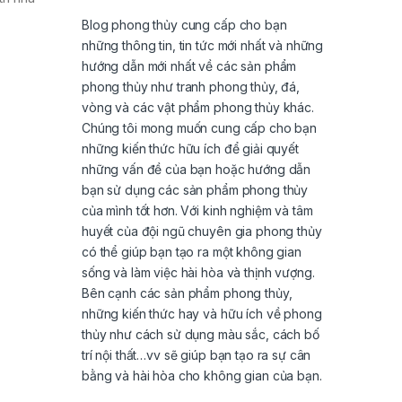
Blog phong thủy cung cấp cho bạn
những thông tin, tin tức mới nhất và những
hướng dẫn mới nhất về các sản phẩm
phong thủy như tranh phong thủy, đá,
vòng và các vật phẩm phong thủy khác.
Chúng tôi mong muốn cung cấp cho bạn
những kiến thức hữu ích để giải quyết
những vấn đề của bạn hoặc hướng dẫn
bạn sử dụng các sản phẩm phong thủy
của mình tốt hơn. Với kinh nghiệm và tâm
huyết của đội ngũ chuyên gia phong thủy
có thể giúp bạn tạo ra một không gian
sống và làm việc hài hòa và thịnh vượng.
Bên cạnh các sản phẩm phong thủy,
những kiến thức hay và hữu ích về phong
thủy như cách sử dụng màu sắc, cách bố
trí nội thất…vv sẽ giúp bạn tạo ra sự cân
bằng và hài hòa cho không gian của bạn.