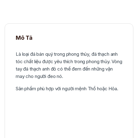
Mô Tả
Là loại đá bán quý trong phong thủy, đá thạch anh
tóc chất liệu được yêu thích trong phong thủy. Vòng
tay đá thạch anh đỏ có thể đem đến những vận
may cho người đeo nó.
Sản phẩm phù hợp với người mệnh Thổ hoặc Hỏa.