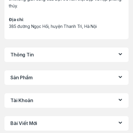
thủy.
Địa chỉ
:
385 đường Ngọc Hồi, huyện Thanh Trì, Hà Nội
Thông Tin
Sản Phẩm
Tài Khoản
Bài Viết Mới