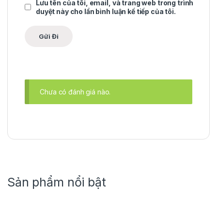
Lưu tên của tôi, email, và trang web trong trình
duyệt này cho lần bình luận kế tiếp của tôi.
Chưa có đánh giá nào.
Sản phẩm nổi bật