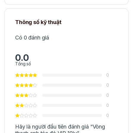
Thông số kỹ thuật
Có 0 đánh giá
0.0
Tổng số
0
0
0
0
0
Hãy là người đầu tiên đánh giá “Vòng