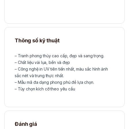
Thông số kỹ thuật
– Tranh phong thủy cao cấp, đẹp và sang trọng.
– Chất liệu vải lụa, bền và đẹp
– Công nghệ in UV tiên tiến nhất, màu sắc hình ảnh
sắc nét và trung thực nhất.
– Mẫu mã đa dạng phong phú để lựa chọn.
– Tùy chọn kích cỡ theo yêu cầu
Đánh giá