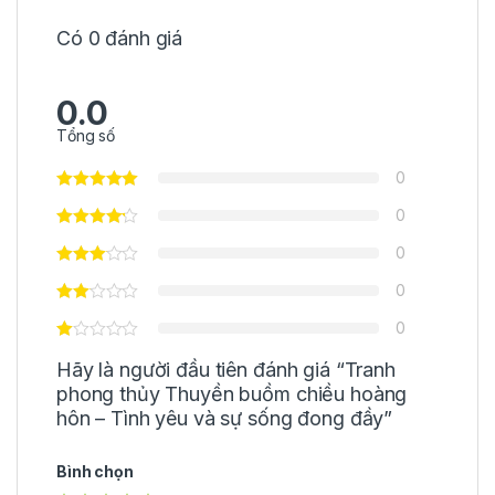
Có 0 đánh giá
0.0
Tổng số
0
0
0
0
0
Hãy là người đầu tiên đánh giá “Tranh
phong thủy Thuyền buồm chiều hoàng
hôn – Tình yêu và sự sống đong đầy”
Bình chọn