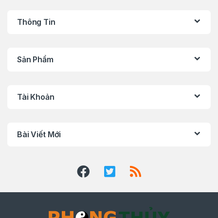
Thông Tin
Sản Phẩm
Tài Khoản
Bài Viết Mới