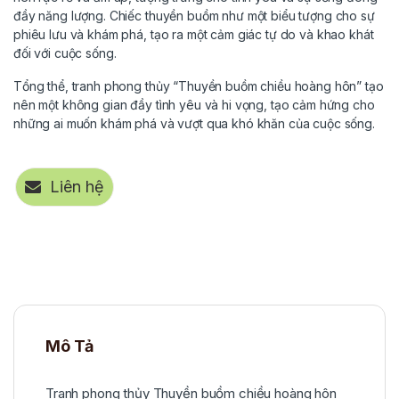
đầy năng lượng. Chiếc thuyền buồm như một biểu tượng cho sự
phiêu lưu và khám phá, tạo ra một cảm giác tự do và khao khát
đối với cuộc sống.
Tổng thể, tranh phong thủy “Thuyền buồm chiều hoàng hôn” tạo
nên một không gian đầy tình yêu và hi vọng, tạo cảm hứng cho
những ai muốn khám phá và vượt qua khó khăn của cuộc sống.
Liên hệ
Mô Tả
Tranh phong thủy Thuyền buồm chiều hoàng hôn