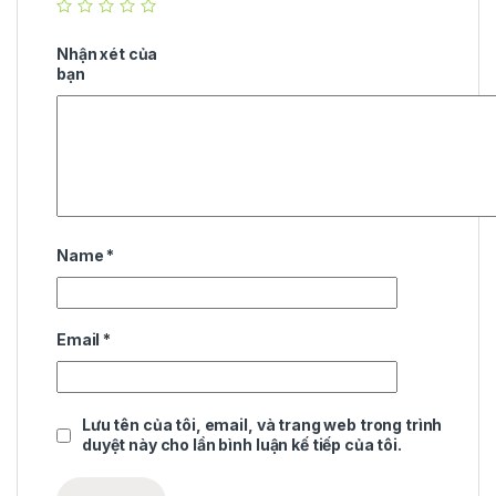
Nhận xét của
bạn
Name
*
Email
*
Lưu tên của tôi, email, và trang web trong trình
duyệt này cho lần bình luận kế tiếp của tôi.